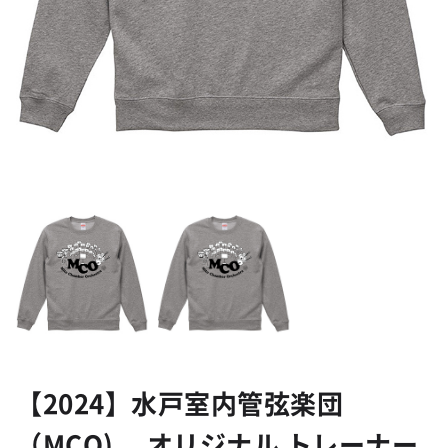
【2024】水戸室内管弦楽団
（MCO) オリジナル トレーナー