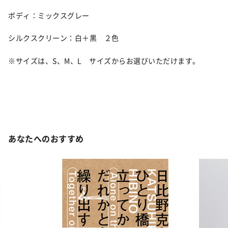
ボディ：ミックスグレー
シルクスクリーン：白＋黒 ２色
※サイズは、S、M、L サイズからお選びいただけます。
あなたへのおすすめ