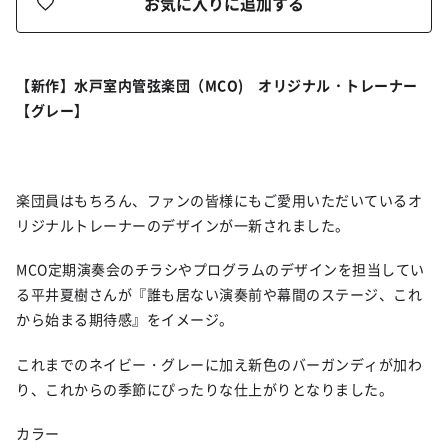
お気に入りに追加する
【新作】
水戸室内管弦楽団（MCO) オリジナル・トレーナー
【グレー】
楽団員はもちろん、ファンの皆様にもご愛用いただいているオ
リジナルトレーナーのデザインが一新されました。
MCO定期演奏会のチラシやプログラムのデザインを担当してい
る平井夏樹さんが『誰も居ない演奏前や幕間のステージ、これ
から始まる期待感』をイメージ。
これまでのネイビー・グレーに加え新色のバーガンディが加わ
り、これからの季節にぴったりな仕上がりとなりました。
カラー