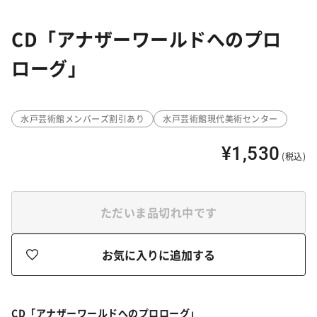
CD「アナザーワールドへのプロ
ローグ」
水戸芸術館メンバーズ割引あり
水戸芸術館現代美術センター
¥1,530
(税込)
ただいま品切れ中です
お気に入りに追加する
CD「アナザーワールドへのプロローグ」