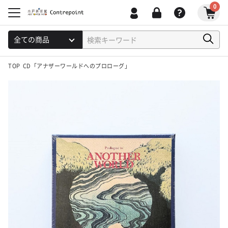
0
TOP
CD「アナザーワールドへのプロローグ」