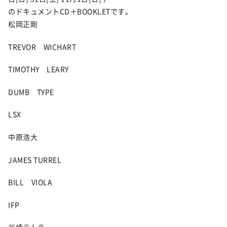
のドキュメントCD＋BOOKLETです。
松岡正剛
TREVOR WICHART
TIMOTHY LEARY
DUMB TYPE
LSX
中原浩大
JAMES TURREL
BILL VIOLA
IFP