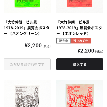
『大竹伸朗 ビル景
『大竹伸朗 ビル景
1978-2019』展覧会ポスタ
1978-2019』展覧会ポスタ
ー 【ネオングリーン】
ー 【ネオンレッド】
販売中
残りわずか
¥2,200
(税込)
¥2,200
(税込)
ただいま品切れ中です
購入する