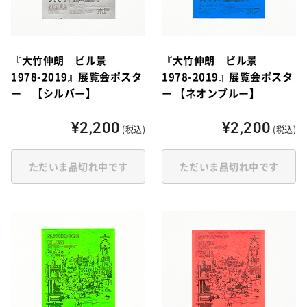
『大竹伸朗 ビル景
『大竹伸朗 ビル景
1978-2019』展覧会ポスタ
1978-2019』展覧会ポスタ
ー 【シルバー】
ー 【ネオンブルー】
¥2,200
¥2,200
(税込)
(税込)
ただいま品切れ中です
ただいま品切れ中です