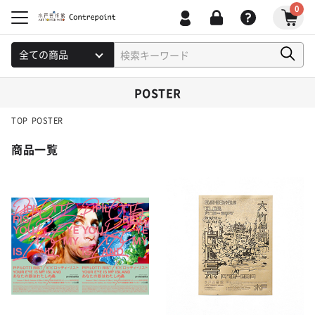
0
POSTER
TOP
POSTER
商品一覧