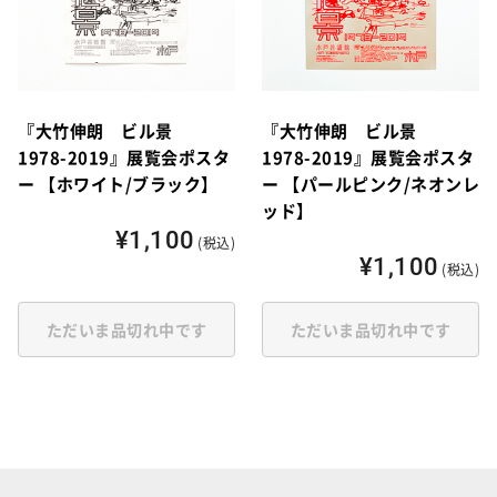
『大竹伸朗 ビル景
『大竹伸朗 ビル景
1978-2019』展覧会ポスタ
1978-2019』展覧会ポスタ
ー 【ホワイト/ブラック】
ー 【パールピンク/ネオンレ
ッド】
¥1,100
(税込)
¥1,100
(税込)
ただいま品切れ中です
ただいま品切れ中です