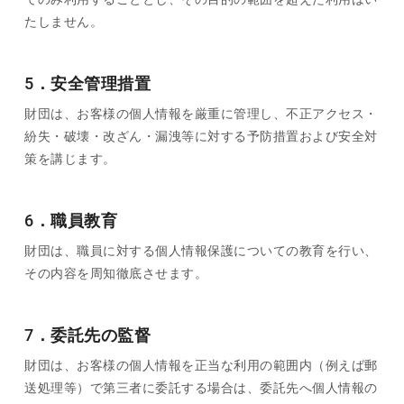
たしません。
5．安全管理措置
財団は、お客様の個人情報を厳重に管理し、不正アクセス・
紛失・破壊・改ざん・漏洩等に対する予防措置および安全対
策を講じます。
6．職員教育
財団は、職員に対する個人情報保護についての教育を行い、
その内容を周知徹底させます。
7．委託先の監督
財団は、お客様の個人情報を正当な利用の範囲内（例えば郵
送処理等）で第三者に委託する場合は、委託先へ個人情報の