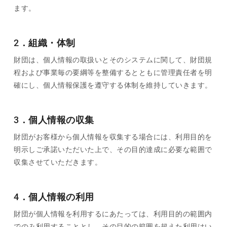
ます。
2．組織・体制
財団は、個人情報の取扱いとそのシステムに関して、財団規
程および事業毎の要綱等を整備するとともに管理責任者を明
確にし、個人情報保護を遵守する体制を維持していきます。
3．個人情報の収集
財団がお客様から個人情報を収集する場合には、利用目的を
明示しご承諾いただいた上で、その目的達成に必要な範囲で
収集させていただきます。
4．個人情報の利用
財団が個人情報を利用するにあたっては、利用目的の範囲内
でのみ利用することとし、その目的の範囲を超えた利用はい