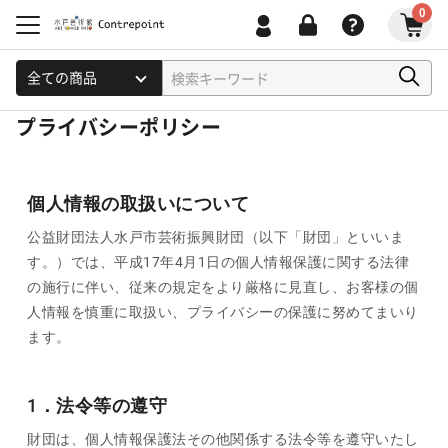
0
プライバシーポリシー
個人情報の取扱いについて
公益財団法人水戸市芸術振興財団（以下「財団」といいま
す。）では、平成17年4月1日の個人情報保護に関する法律
の施行に伴い、従来の規定をより厳格に見直し、お客様の個
人情報を慎重に取扱い、プライバシーの保護に努めてまいり
ます。
1．法令等の遵守
財団は、個人情報保護法その他関係する法令等を遵守いたし