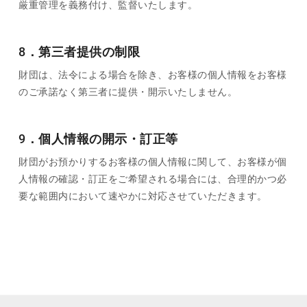
厳重管理を義務付け、監督いたします。
8．第三者提供の制限
財団は、法令による場合を除き、お客様の個人情報をお客様
のご承諾なく第三者に提供・開示いたしません。
9．個人情報の開示・訂正等
財団がお預かりするお客様の個人情報に関して、お客様が個
人情報の確認・訂正をご希望される場合には、合理的かつ必
要な範囲内において速やかに対応させていただきます。