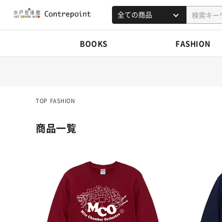
BOOKS
FASHION
TOP
FASHION
商品一覧