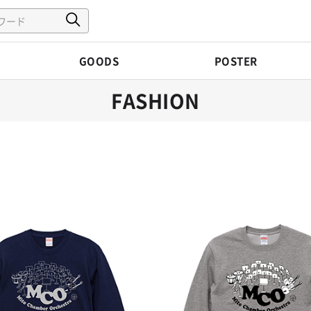
GOODS
POSTER
FASHION