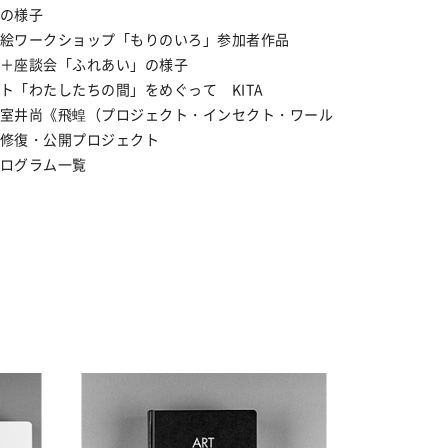
の様子
絵ワークショップ「もりのいろ」参加者作品
＋座談会「ふれあい」の様子
ト「わたしたちの間」をめぐって KITA
室井尚《飛蝗（プロジェクト・インセクト・ワール
修復・公開プロジェクト
ログラム一覧