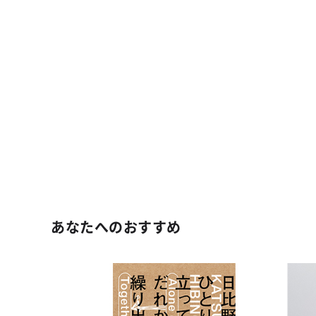
あなたへのおすすめ