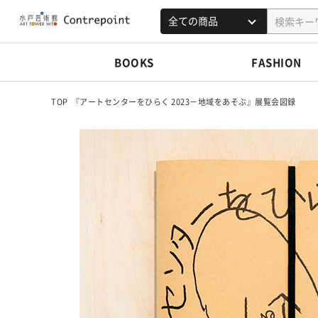
BOOKS
FASHION
TOP
『アートセンターをひらく 2023－地域をあそぶ』展覧会図録