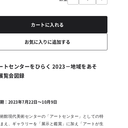
カートに入れる
お気に入りに追加する
ートセンターをひらく 2023－地域をあそ
展覧会図録
期：2023年7月22日～10月9日
術館現代美術センターの「アートセンター」としての特
まえ、ギャラリーを「展示と鑑賞」に加え「アートが生