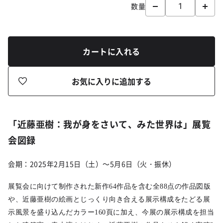
数量
カートに入れる
お気に入りに追加する
「近藤亜樹：我が身をさいて、みた世界は」展覧
会図録
会期：2025年2月15日（土）～5月6日（火・振休）
展覧会に向けて制作された新作64作品を含む全88点の作品図版
や、
近藤亜樹の絵画とじっくり向き合える展示構成をたどる展
示風景を盛り込んだカラー160頁に加え、今展の展示構成を担当