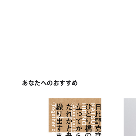
あなたへのおすすめ