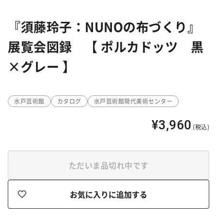
『須藤玲子：NUNOの布づくり』
展覧会図録 【 ポルカドッツ 黒
×グレー 】
水戸芸術館
カタログ
水戸芸術館現代美術センター
¥3,960
(税込)
ただいま品切れ中です
お気に入りに追加する