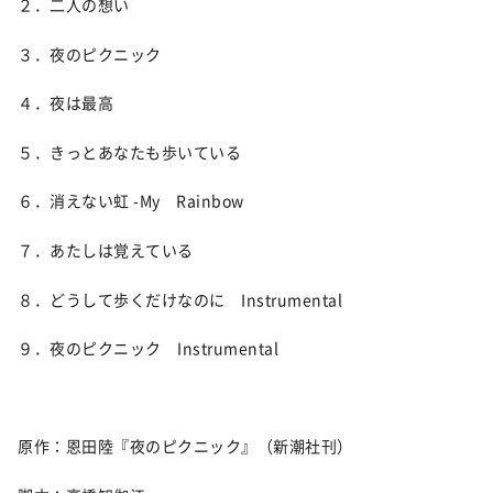
２．二人の想い
３．夜のピクニック
４．夜は最高
５．きっとあなたも歩いている
６．消えない虹 -My Rainbow
７．あたしは覚えている
８．どうして歩くだけなのに Instrumental
９．夜のピクニック Instrumental
原作：恩田陸『夜のピクニック』（新潮社刊）