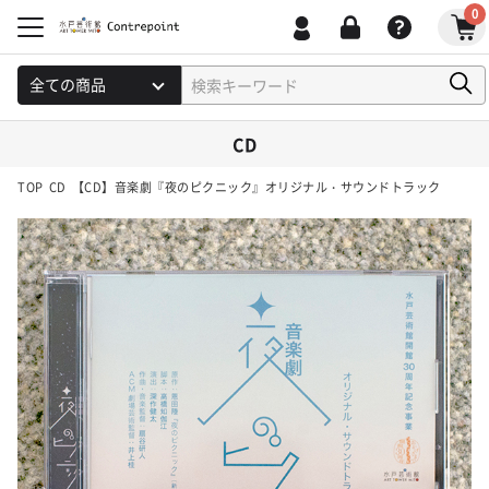
0
CD
TOP
CD
【CD】音楽劇『夜のピクニック』オリジナル・サウンドトラック