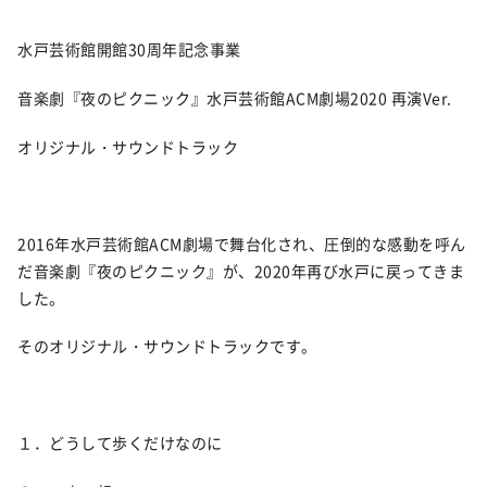
水戸芸術館開館30周年記念事業
音楽劇『夜のピクニック』水戸芸術館ACM劇場2020 再演Ver.
オリジナル・サウンドトラック
2016年水戸芸術館ACM劇場で舞台化され、圧倒的な感動を呼ん
だ音楽劇『夜のピクニック』が、2020年再び水戸に戻ってきま
した。
そのオリジナル・サウンドトラックです。
１．どうして歩くだけなのに