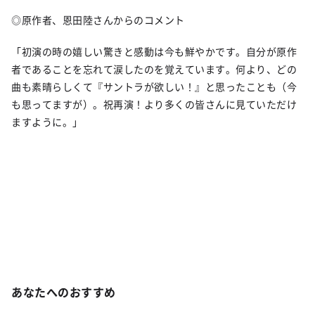
◎原作者、恩田陸さんからのコメント
「初演の時の嬉しい驚きと感動は今も鮮やかです。自分が原作
者であることを忘れて涙したのを覚えています。何より、どの
曲も素晴らしくて『サントラが欲しい！』と思ったことも（今
も思ってますが）。祝再演！より多くの皆さんに見ていただけ
ますように。」
あなたへのおすすめ