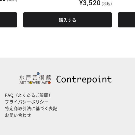
¥3,520
(税込)
購入する
FAQ（よくあるご質問）
プライバシーポリシー
特定商取引法に基づく表記
お問い合わせ