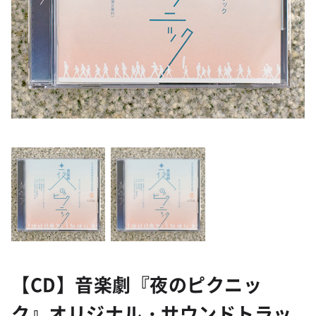
【CD】音楽劇『夜のピクニッ
ク』オリジナル・サウンドトラッ