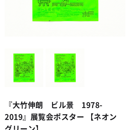
『大竹伸朗 ビル景 1978-
2019』展覧会ポスター 【ネオン
グリーン】