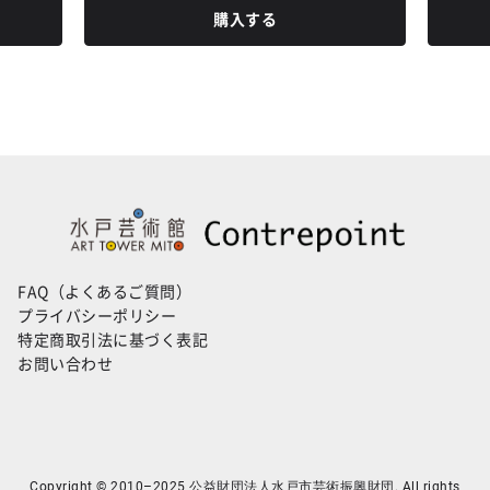
購入する
FAQ（よくあるご質問）
プライバシーポリシー
特定商取引法に基づく表記
お問い合わせ
Copyright © 2010–2025 公益財団法人水戸市芸術振興財団. All rights