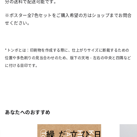
分の送料で配送可能です。
※ポスター全7色セットをご購入希望の方はショップまでお問合
せください。
*トンボとは：印刷物を作成する際に、仕上がりサイズに断裁するための
位置や多色刷りの見当合わせのため、版下の天地・左右の中央と四隅など
に付ける目印です。
あなたへのおすすめ