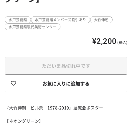
水戸芸術館
水戸芸術館メンバーズ割引あり
大竹伸朗
水戸芸術館現代美術センター
¥2,200
(税込)
ただいま品切れ中です
お気に入りに追加する
『大竹伸朗 ビル景 1978-2019』展覧会ポスター
【ネオングリーン】