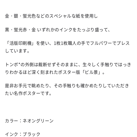
金・銀・蛍光色などのスペシャルな紙を使用し
黒・蛍光赤・金 いずれかのインクをたっぷり盛って、
「活版印刷機」を使い、1枚1枚職人の手でフルパワーでプレス
しています。
トンボ*の外側は裁断せずそのままに、生々しく手触りではっき
りわかるほど深く刻まれたポスター版「ビル景」。
是非お手元で眺めたり、その手触りも確かめたりしていただき
たい名作ポスターです。
カラー：ネオングリーン
インク：ブラック