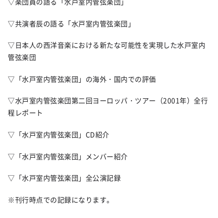
▽楽団員の語る「水戸室内管弦楽団」
▽共演者辰の語る「水戸室内管弦楽団」
▽日本人の西洋音楽における新たな可能性を実現した水戸室内
管弦楽団
▽「水戸室内管弦楽団」の海外・国内での評価
▽水戸室内管弦楽団第二回ヨーロッパ・ツアー（2001年）全行
程レポート
▽「水戸室内管弦楽団」CD紹介
▽「水戸室内管弦楽団」メンバー紹介
▽「水戸室内管弦楽団」全公演記録
※刊行時点での記録になります。