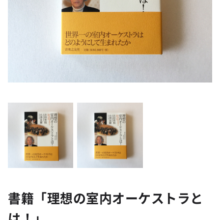
書籍「理想の室内オーケストラと
は！」