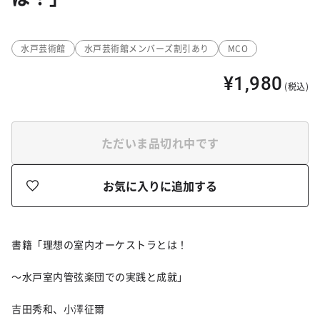
水戸芸術館
水戸芸術館メンバーズ割引あり
MCO
¥1,980
(税込)
ただいま品切れ中です
お気に入りに追加する
書籍「理想の室内オーケストラとは！
～水戸室内管弦楽団での実践と成就」
吉田秀和、小澤征爾