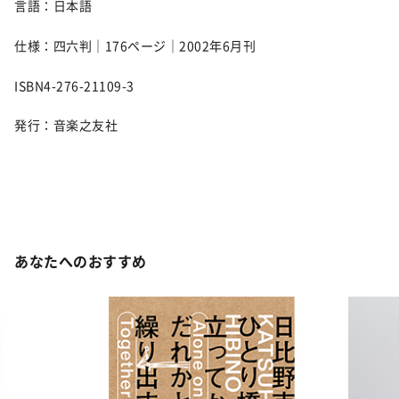
言語：日本語
仕様：四六判｜176ページ｜2002年6月刊
ISBN4-276-21109-3
発行：音楽之友社
あなたへのおすすめ