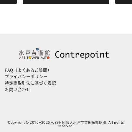
FAQ（よくあるご質問）
プライバシーポリシー
特定商取引法に基づく表記
お問い合わせ
Copyright © 2010–2025 公益財団法人水戸市芸術振興財団. All rights
reserved.