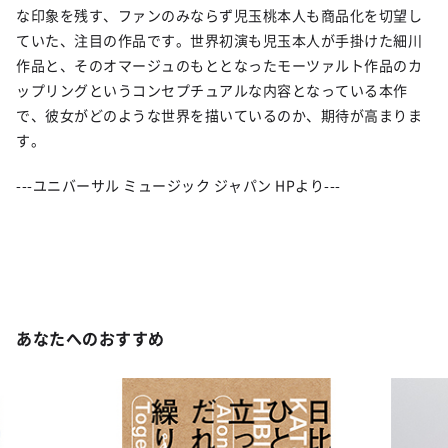
な印象を残す、ファンのみならず児玉桃本人も商品化を切望し
ていた、注目の作品です。世界初演も児玉本人が手掛けた細川
作品と、そのオマージュのもととなったモーツァルト作品のカ
ップリングというコンセプチュアルな内容となっている本作
で、彼女がどのような世界を描いているのか、期待が高まりま
す。
---ユニバーサル ミュージック ジャパン HPより---
あなたへのおすすめ