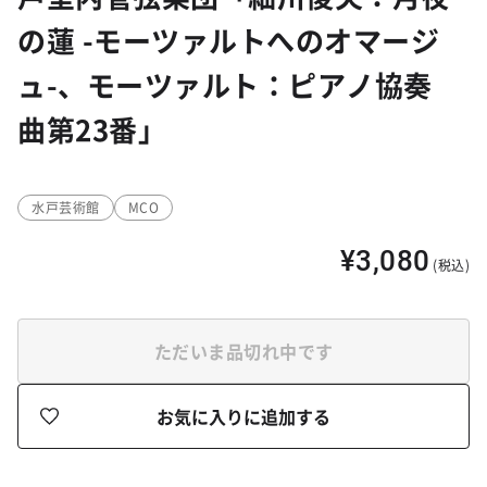
の蓮 -モーツァルトへのオマージ
ュ-、モーツァルト：ピアノ協奏
曲第23番」
水戸芸術館
MCO
¥3,080
(税込)
ただいま品切れ中です
お気に入りに追加する