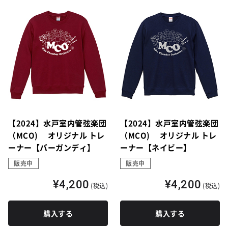
【2024】水戸室内管弦楽団
【2024】水戸室内管弦楽団
（MCO) オリジナル トレ
（MCO) オリジナル トレ
ーナー【バーガンディ】
ーナー【ネイビー】
販売中
販売中
¥4,200
¥4,200
(税込)
(税込)
購入する
購入する