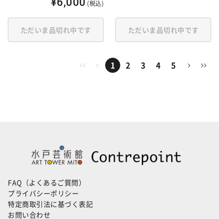
¥6,000
(税込)
ただいま品切れ中です
ただいま品切れ中です
1
2
3
4
5
FAQ（よくあるご質問）
プライバシーポリシー
特定商取引法に基づく表記
お問い合わせ