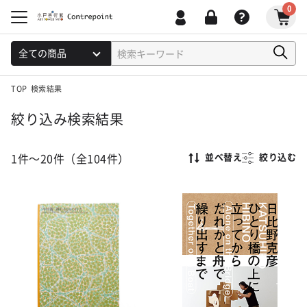
0
TOP
検索結果
絞り込み検索結果
1件～20件（全104件）
絞り込む
並べ替え